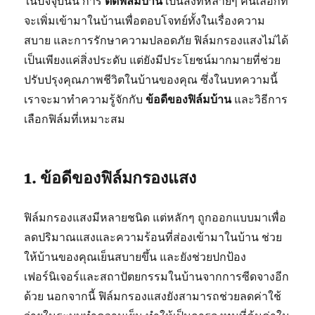
ในปัจจุบันนี้ การ
ติดฟิล์มบ้าน
เป็นสิ่งที่หลายๆ คนเลือกที่
จะเพิ่มเข้ามาในบ้านเพื่อตอบโจทย์ทั้งในเรื่องความ
สบาย และการรักษาความปลอดภัย ฟิล์มกรองแสงไม่ได้
เป็นเพียงแค่สิ่งประดับ แต่ยังมีประโยชน์มากมายที่ช่วย
ปรับปรุงคุณภาพชีวิตในบ้านของคุณ ซึ่งในบทความนี้
เราจะมาทำความรู้จักกับ
ข้อดีของฟิล์มบ้าน
และวิธีการ
เลือกฟิล์มที่เหมาะสม
1. ข้อดีของฟิล์มกรองแสง
ฟิล์มกรองแสงมีหลายชนิด แต่หลักๆ ถูกออกแบบมาเพื่อ
ลดปริมาณแสงและความร้อนที่ส่องเข้ามาในบ้าน ช่วย
ให้บ้านของคุณเย็นสบายขึ้น และยังช่วยปกป้อง
เฟอร์นิเจอร์และสถาปัตยกรรมในบ้านจากการซีดจางอีก
ด้วย นอกจากนี้ ฟิล์มกรองแสงยังสามารถช่วยลดค่าใช้