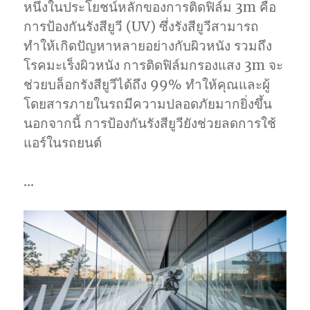
หนึ่งในประโยชน์หลักของการติดฟิล์ม 3m คือ
การป้องกันรังสียูวี (UV) ซึ่งรังสียูวีสามารถ
ทำให้เกิดปัญหาหลายอย่างกับผิวหนัง รวมถึง
โรคมะเร็งผิวหนัง การติดฟิล์มกรองแสง 3m จะ
ช่วยบล็อกรังสียูวีได้ถึง 99% ทำให้คุณและผู้
โดยสารภายในรถมีความปลอดภัยมากยิ่งขึ้น
นอกจากนี้ การป้องกันรังสียูวียังช่วยลดการใช้
แอร์ในรถยนต์
…