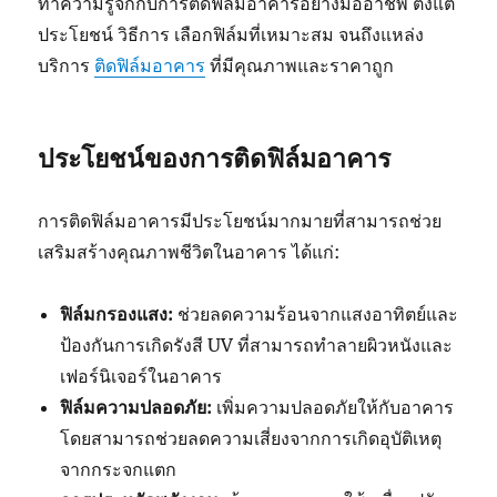
ทำความรู้จักกับการติดฟิล์มอาคารอย่างมืออาชีพ ตั้งแต่
ประโยชน์ วิธีการ เลือกฟิล์มที่เหมาะสม จนถึงแหล่ง
บริการ
ติดฟิล์มอาคาร
ที่มีคุณภาพและราคาถูก
ประโยชน์ของการติดฟิล์มอาคาร
การติดฟิล์มอาคารมีประโยชน์มากมายที่สามารถช่วย
เสริมสร้างคุณภาพชีวิตในอาคาร ได้แก่:
ฟิล์มกรองแสง:
ช่วยลดความร้อนจากแสงอาทิตย์และ
ป้องกันการเกิดรังสี UV ที่สามารถทำลายผิวหนังและ
เฟอร์นิเจอร์ในอาคาร
ฟิล์มความปลอดภัย:
เพิ่มความปลอดภัยให้กับอาคาร
โดยสามารถช่วยลดความเสี่ยงจากการเกิดอุบัติเหตุ
จากกระจกแตก