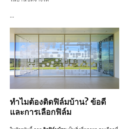
…
ทำไมต้องติดฟิล์มบ้าน? ข้อดี
และการเลือกฟิล์ม