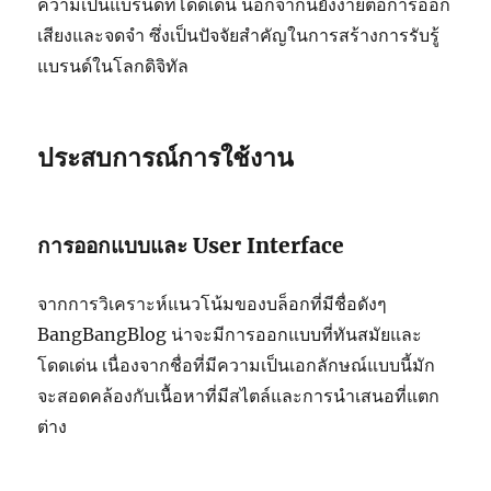
ความเป็นแบรนด์ที่โดดเด่น นอกจากนี้ยังง่ายต่อการออก
เสียงและจดจำ ซึ่งเป็นปัจจัยสำคัญในการสร้างการรับรู้
แบรนด์ในโลกดิจิทัล
ประสบการณ์การใช้งาน
การออกแบบและ User Interface
จากการวิเคราะห์แนวโน้มของบล็อกที่มีชื่อดังๆ
BangBangBlog น่าจะมีการออกแบบที่ทันสมัยและ
โดดเด่น เนื่องจากชื่อที่มีความเป็นเอกลักษณ์แบบนี้มัก
จะสอดคล้องกับเนื้อหาที่มีสไตล์และการนำเสนอที่แตก
ต่าง