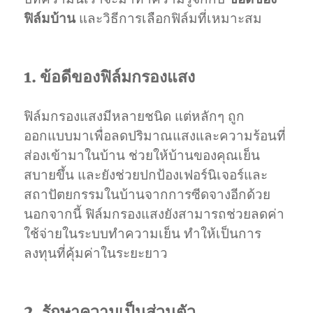
ฟิล์มบ้าน
และวิธีการเลือกฟิล์มที่เหมาะสม
1. ข้อดีของฟิล์มกรองแสง
ฟิล์มกรองแสงมีหลายชนิด แต่หลักๆ ถูก
ออกแบบมาเพื่อลดปริมาณแสงและความร้อนที่
ส่องเข้ามาในบ้าน ช่วยให้บ้านของคุณเย็น
สบายขึ้น และยังช่วยปกป้องเฟอร์นิเจอร์และ
สถาปัตยกรรมในบ้านจากการซีดจางอีกด้วย
นอกจากนี้ ฟิล์มกรองแสงยังสามารถช่วยลดค่า
ใช้จ่ายในระบบทำความเย็น ทำให้เป็นการ
ลงทุนที่คุ้มค่าในระยะยาว
2. รักษาความเป็นส่วนตัว