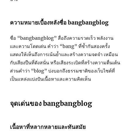
ความหมายเบื้องหลังชื่อ bangbangblog
ชื่อ “bangbangblog” สื่อถึงความรวดเร็ว พลังงาน
และความโดดเด่น คำว่า “bang” ที่ซ้ำกันสองครั้ง
แสดงให้เห็นถึงการเน้นย้ำและสร้างความจดจำ เหมือน
กับเสียงปืนที่ดังสนั่น หรือเสียงระเบิดที่สร้างความตื่นเต้น
ส่วนคำว่า “blog” บ่งบอกถึงธรรมชาติของเว็บไซต์ที่
เป็นแหล่งแบ่งปันเนื้อหาและความคิดเห็น
จุดเด่นของ bangbangblog
เนื้อหาที่หลากหลายและทันสมัย