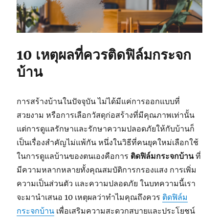
10 เหตุผลที่ควรติดฟิล์มกระจก
บ้าน
การสร้างบ้านในปัจจุบัน ไม่ได้มีแค่การออกแบบที่
สวยงาม หรือการเลือกวัสดุก่อสร้างที่มีคุณภาพเท่านั้น
แต่การดูแลรักษาและรักษาความปลอดภัยให้กับบ้านก็
เป็นเรื่องสำคัญไม่แพ้กัน หนึ่งในวิธีที่คนยุคใหม่เลือกใช้
ในการดูแลบ้านของตนเองคือการ
ติดฟิล์มกระจกบ้าน
ที่
มีความหลากหลายทั้งคุณสมบัติการกรองแสง การเพิ่ม
ความเป็นส่วนตัว และความปลอดภัย ในบทความนี้เรา
จะมานำเสนอ 10 เหตุผลว่าทำไมคุณถึงควร
ติดฟิล์ม
กระจกบ้าน
เพื่อเสริมความสะดวกสบายและประโยชน์