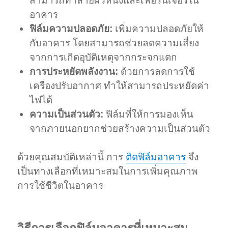
สามารถทำลายผิวหนังและเฟอร์นิเจอร์ใน
อาคาร
ฟิล์มความปลอดภัย:
เพิ่มความปลอดภัยให้
กับอาคาร โดยสามารถช่วยลดความเสี่ยง
จากการเกิดอุบัติเหตุจากกระจกแตก
การประหยัดพลังงาน:
ด้วยการลดการใช้
เครื่องปรับอากาศ ทำให้สามารถประหยัดค่า
ไฟได้
ความเป็นส่วนตัว:
ฟิล์มที่ให้การมองเห็น
จากภายนอกยากช่วยสร้างความเป็นส่วนตัว
ด้วยคุณสมบัติเหล่านี้ การ
ติดฟิล์มอาคาร
จึง
เป็นทางเลือกที่เหมาะสมในการเพิ่มคุณภาพ
การใช้ชีวิตในอาคาร
วิธีการเลือกฟิล์มอาคารที่เหมาะสม