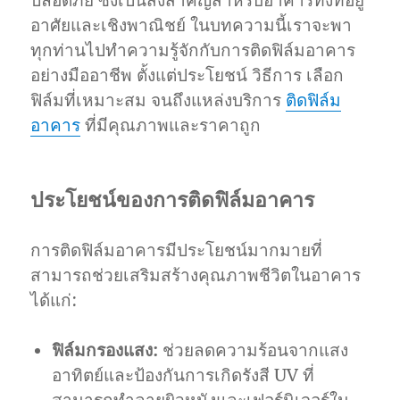
ปลอดภัย ซึ่งเป็นสิ่งสำคัญสำหรับอาคารทั้งที่อยู่
อาศัยและเชิงพาณิชย์ ในบทความนี้เราจะพา
ทุกท่านไปทำความรู้จักกับการติดฟิล์มอาคาร
อย่างมืออาชีพ ตั้งแต่ประโยชน์ วิธีการ เลือก
ฟิล์มที่เหมาะสม จนถึงแหล่งบริการ
ติดฟิล์ม
อาคาร
ที่มีคุณภาพและราคาถูก
ประโยชน์ของการติดฟิล์มอาคาร
การติดฟิล์มอาคารมีประโยชน์มากมายที่
สามารถช่วยเสริมสร้างคุณภาพชีวิตในอาคาร
ได้แก่:
ฟิล์มกรองแสง:
ช่วยลดความร้อนจากแสง
อาทิตย์และป้องกันการเกิดรังสี UV ที่