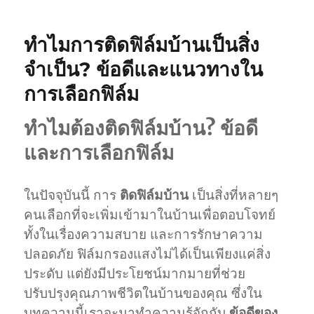
เมื่อ
ทำไมการติดฟิล์มบ้านเป็นสิ่ง
จำเป็น? ข้อดีและแนวทางใน
การเลือกฟิล์ม
ทำไมต้องติดฟิล์มบ้าน? ข้อดี
และการเลือกฟิล์ม
ในปัจจุบันนี้ การ
ติดฟิล์มบ้าน
เป็นสิ่งที่หลายๆ
คนเลือกที่จะเพิ่มเข้ามาในบ้านเพื่อตอบโจทย์
ทั้งในเรื่องความสบาย และการรักษาความ
ปลอดภัย ฟิล์มกรองแสงไม่ได้เป็นเพียงแค่สิ่ง
ประดับ แต่ยังมีประโยชน์มากมายที่ช่วย
ปรับปรุงคุณภาพชีวิตในบ้านของคุณ ซึ่งใน
บทความนี้เราจะมาทำความรู้จักกับ
ข้อดีของ