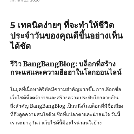
เมื่อ
5 เทคนิคง่ายๆ ที่จะทำให้ชีวิต
ประจำวันของคุณดีขึ้นอย่างเห็น
ได้ชัด
รีวิว BangBangBlog: บล็อกที่สร้าง
กระแสและความฮือฮาในโลกออนไลน์
ในยุคที่เนื้อหาดิจิทัลมีความสำคัญมากขึ้น การเลือกชื่อ
เว็บไซต์ที่จดจำง่ายและสร้างความประทับใจกลายเป็น
สิ่งสำคัญ BangBangBlog เป็นหนึ่งในบล็อกที่มีชื่อเสียง
ที่ดึงดูดความสนใจด้วยชื่อที่แปลกตาและน่าสนใจ วันนี้
เราจะมาดูกันว่าเว็บไซต์นี้มีอะไรน่าสนใจบ้าง